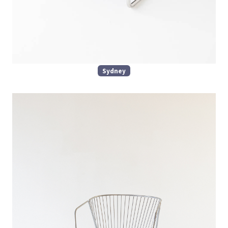
Sydney