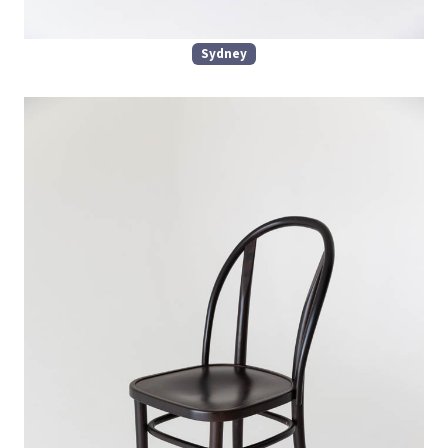
Sydney