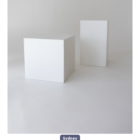
Sydney