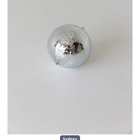
Sydney