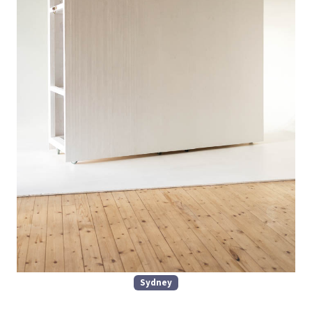
Sydney