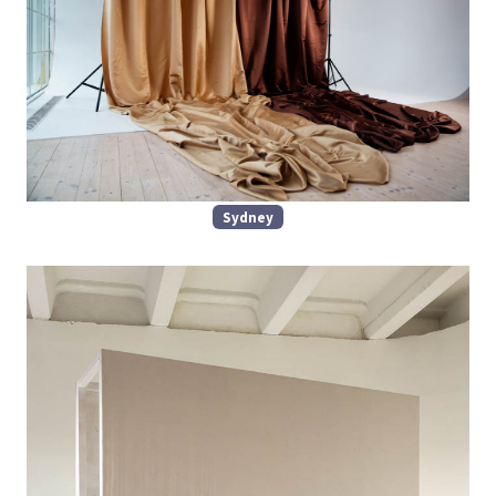
Sydney