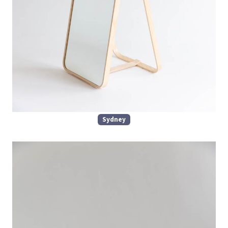
Sydney