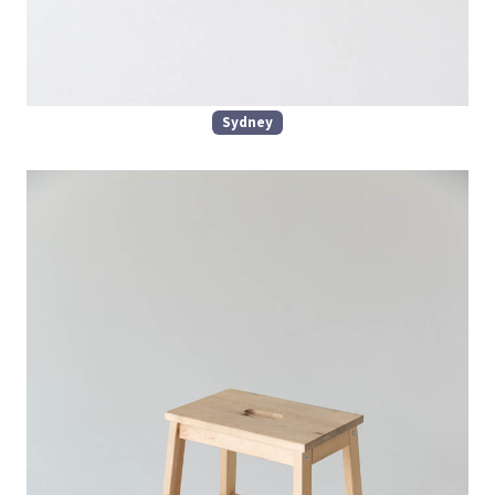
Sydney