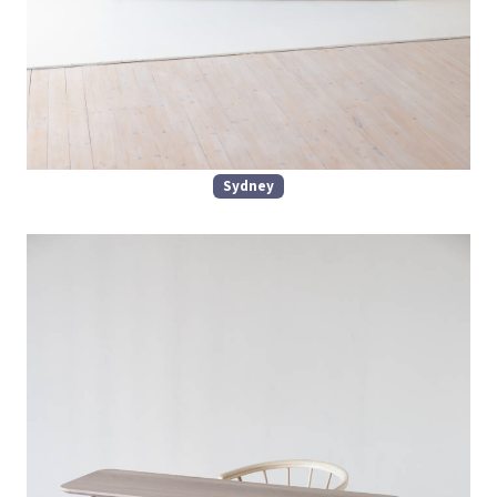
Sydney