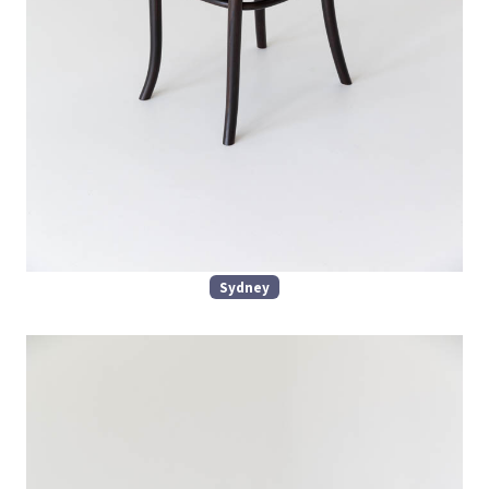
Sydney