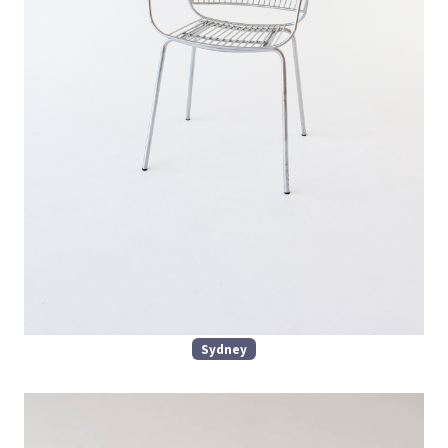
Sydney