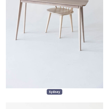
Sydney