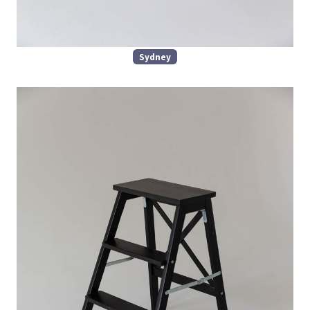
Sydney