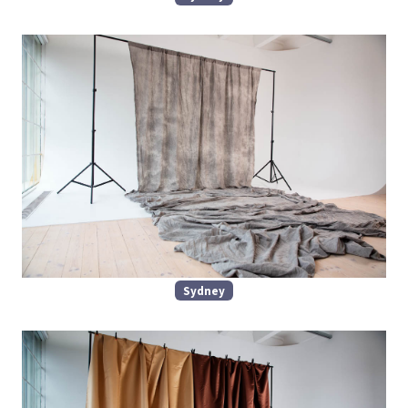
Sydney