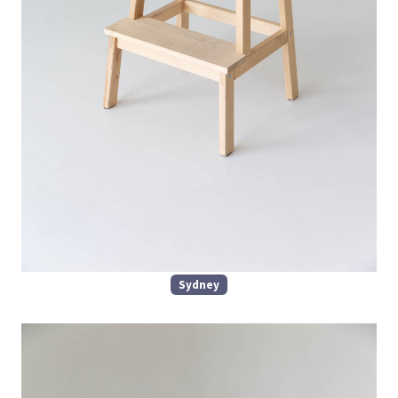
Sydney