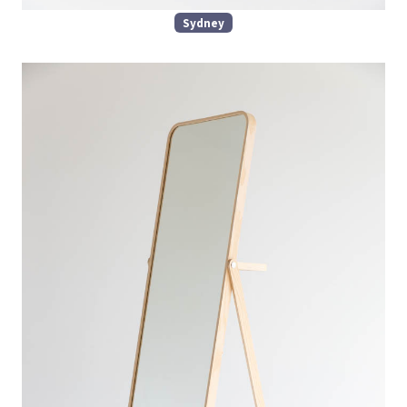
Sydney