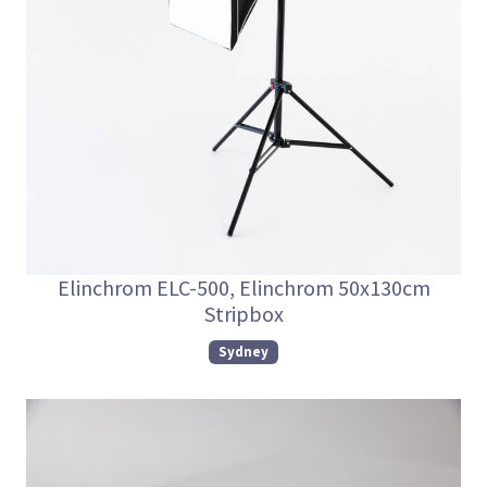
Elinchrom ELC-500, Elinchrom 50x130cm
Stripbox
Sydney