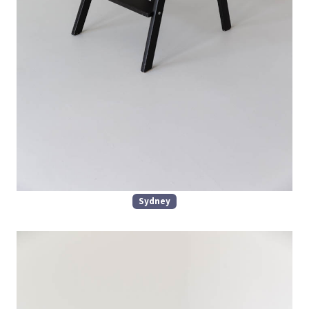
Sydney